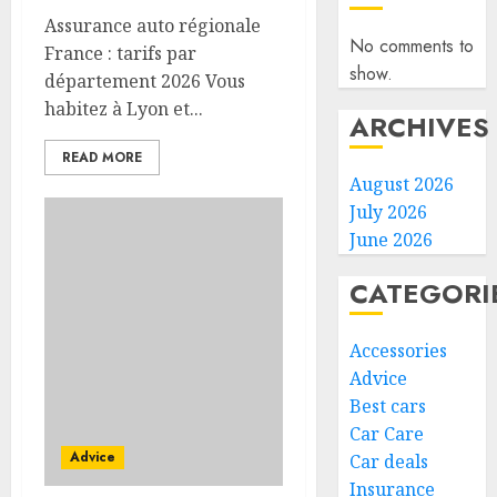
Assurance auto régionale
No comments to
France : tarifs par
show.
département 2026 Vous
habitez à Lyon et...
ARCHIVES
READ MORE
August 2026
July 2026
June 2026
CATEGORI
Accessories
Advice
Best cars
Car Care
Advice
Car deals
Insurance