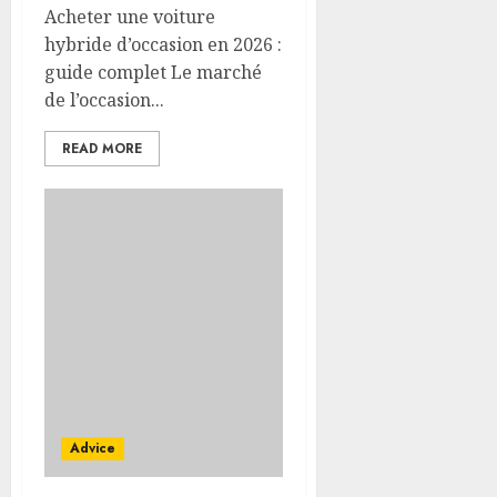
Acheter une voiture
hybride d’occasion en 2026 :
guide complet Le marché
de l’occasion...
READ MORE
Advice