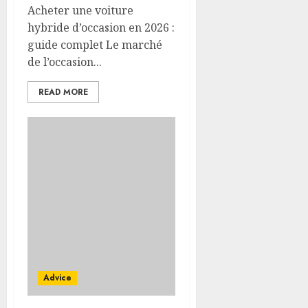
Acheter une voiture
hybride d’occasion en 2026 :
guide complet Le marché
de l’occasion...
READ MORE
Advice