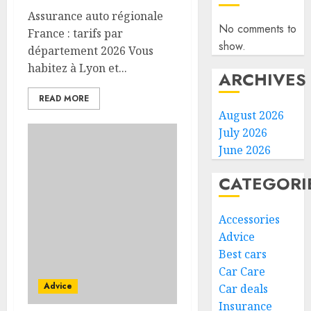
Assurance auto régionale
No comments to
France : tarifs par
show.
département 2026 Vous
habitez à Lyon et...
ARCHIVES
READ MORE
August 2026
July 2026
June 2026
CATEGORI
Accessories
Advice
Best cars
Car Care
Advice
Car deals
Insurance